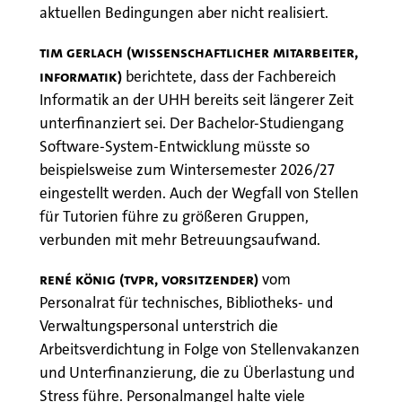
aktuellen Bedingungen aber nicht realisiert.
Tim Gerlach (wissenschaftlicher Mitarbeiter,
Informatik)
berichtete, dass der Fachbereich
Informatik an der UHH bereits seit längerer Zeit
unterfinanziert sei. Der Bachelor-Studiengang
Software-System-Entwicklung müsste so
beispielsweise zum Wintersemester 2026/27
eingestellt werden. Auch der Wegfall von Stellen
für Tutorien führe zu größeren Gruppen,
verbunden mit mehr Betreuungsaufwand.
René König
(TVPR, Vorsitzender)
vom
Personalrat für technisches, Bibliotheks- und
Verwaltungspersonal unterstrich die
Arbeitsverdichtung in Folge von Stellenvakanzen
und Unterfinanzierung, die zu Überlastung und
Stress führe. Personalmangel halte viele