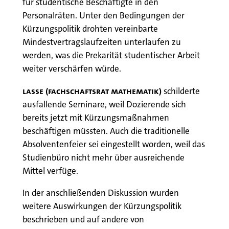
für studentische Beschäftigte in den
Personalräten. Unter den Bedingungen der
Kürzungspolitik drohten vereinbarte
Mindestvertragslaufzeiten unterlaufen zu
werden, was die Prekarität studentischer Arbeit
weiter verschärfen würde.
Lasse (Fachschaftsrat Mathematik)
schilderte
ausfallende Seminare, weil Dozierende sich
bereits jetzt mit Kürzungsmaßnahmen
beschäftigen müssten. Auch die traditionelle
Absolventenfeier sei eingestellt worden, weil das
Studienbüro nicht mehr über ausreichende
Mittel verfüge.
In der anschließenden Diskussion wurden
weitere Auswirkungen der Kürzungspolitik
beschrieben und auf andere von