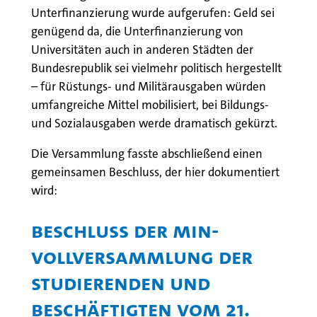
Unterfinanzierung wurde aufgerufen: Geld sei
genügend da, die Unterfinanzierung von
Universitäten auch in anderen Städten der
Bundesrepublik sei vielmehr politisch hergestellt
– für Rüstungs- und Militärausgaben würden
umfangreiche Mittel mobilisiert, bei Bildungs-
und Sozialausgaben werde dramatisch gekürzt.
Die Versammlung fasste abschließend einen
gemeinsamen Beschluss, der hier dokumentiert
wird:
BESCHLUSS DER MIN-
VOLLVERSAMMLUNG DER
STUDIERENDEN UND
BESCHÄFTIGTEN VOM 21.