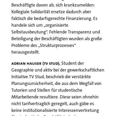
Beschäftigte davon ab, sich krankzumelden:
Kollegiale Solidarität ersetze dadurch aber
faktisch die bedarfsgerechte Finanzierung. Es
handele sich um „organisierte
Selbstausbeutung“. Fehlende Transparenz und
Beteiligung der Beschäftigten wurden als große
Probleme des „Strukturprozesses“
herausgestellt.
Adrian Hauser (TV Stud)
, Student der
Geographie und aktiv bei der gewerkschaftlichen
Initiative TV Stud, beschrieb die verstärkte
Planungsunsicherheit, die aus dem Wegfall von
Tutorien und Stellen für studentische
Mitarbeitende resultiere. Diese seien ohnehin
nicht tarifvertraglich geregelt, auch gäbe es
keine institutionalisierte Interessenvertretung