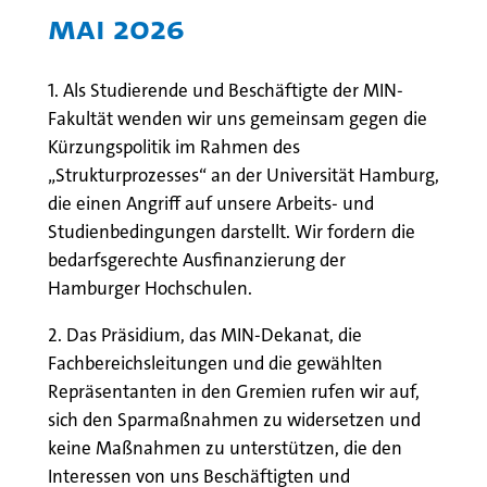
MAI 2026
1. Als Studierende und Beschäftigte der MIN-
Fakultät wenden wir uns gemeinsam gegen die
Kürzungspolitik im Rahmen des
„Strukturprozesses“ an der Universität Hamburg,
die einen Angriff auf unsere Arbeits- und
Studienbedingungen darstellt. Wir fordern die
bedarfsgerechte Ausfinanzierung der
Hamburger Hochschulen.
2. Das Präsidium, das MIN-Dekanat, die
Fachbereichsleitungen und die gewählten
Repräsentanten in den Gremien rufen wir auf,
sich den Sparmaßnahmen zu widersetzen und
keine Maßnahmen zu unterstützen, die den
Interessen von uns Beschäftigten und