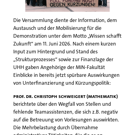
Die Versammlung diente der Information, dem
Austausch und der Mobilisierung für die
Demonstration unter dem Motto „Wissen schafft
Zukunft“ am 11. Juni 2026. Nach einem kurzen
Input zum Hintergrund und Stand des
„Strukturprozesses“ sowie zur Finanzlage der
UHH gaben Angehörige der MIN-Fakultät
Einblicke in bereits jetzt spürbare Auswirkungen
von Unterfinanzierung und Kürzungspolitik:
Prof. Dr. Christoph Schweigert (Mathematik)
berichtete über den Wegfall von Stellen und
fehlende Teamassistenzen, die sich z.B. negativ
auf die Betreuung von Vorlesungen auswirkten.
Die Mehrbelastung durch Übernahme