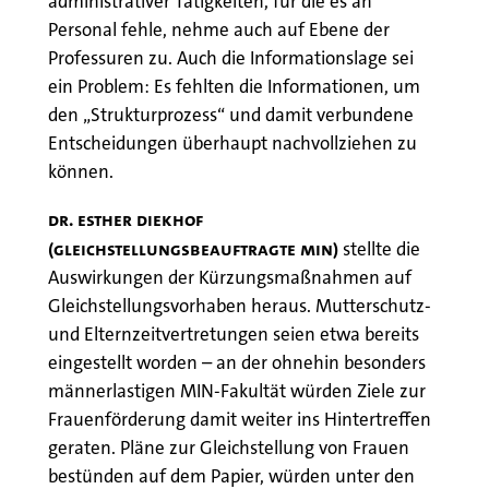
administrativer Tätigkeiten, für die es an
Personal fehle, nehme auch auf Ebene der
Professuren zu. Auch die Informationslage sei
ein Problem: Es fehlten die Informationen, um
den „Strukturprozess“ und damit verbundene
Entscheidungen überhaupt nachvollziehen zu
können.
Dr. Esther Diekhof
(Gleichstellungsbeauftragte MIN)
stellte die
Auswirkungen der Kürzungsmaßnahmen auf
Gleichstellungsvorhaben heraus. Mutterschutz-
und Elternzeitvertretungen seien etwa bereits
eingestellt worden – an der ohnehin besonders
männerlastigen MIN-Fakultät würden Ziele zur
Frauenförderung damit weiter ins Hintertreffen
geraten. Pläne zur Gleichstellung von Frauen
bestünden auf dem Papier, würden unter den