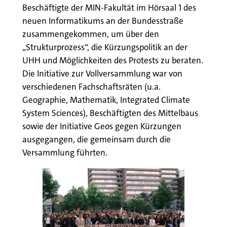
Beschäftigte der MIN-Fakultät im Hörsaal 1 des
neuen Informatikums an der Bundesstraße
zusammengekommen, um über den
„Strukturprozess“, die Kürzungspolitik an der
UHH und Möglichkeiten des Protests zu beraten.
Die Initiative zur Vollversammlung war von
verschiedenen Fachschaftsräten (u.a.
Geographie, Mathematik, Integrated Climate
System Sciences), Beschäftigten des Mittelbaus
sowie der Initiative Geos gegen Kürzungen
ausgegangen, die gemeinsam durch die
Versammlung führten.