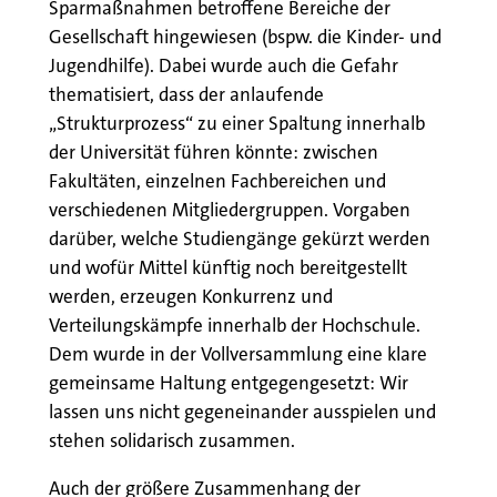
Sparmaßnahmen betroffene Bereiche der
Gesellschaft hingewiesen (bspw. die Kinder- und
Jugendhilfe). Dabei wurde auch die Gefahr
thematisiert, dass der anlaufende
„Strukturprozess“ zu einer Spaltung innerhalb
der Universität führen könnte: zwischen
Fakultäten, einzelnen Fachbereichen und
verschiedenen Mitgliedergruppen. Vorgaben
darüber, welche Studiengänge gekürzt werden
und wofür Mittel künftig noch bereitgestellt
werden, erzeugen Konkurrenz und
Verteilungskämpfe innerhalb der Hochschule.
Dem wurde in der Vollversammlung eine klare
gemeinsame Haltung entgegengesetzt: Wir
lassen uns nicht gegeneinander ausspielen und
stehen solidarisch zusammen.
Auch der größere Zusammenhang der