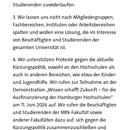
Studierenden zuwiderlaufen.
3. Wir lassen uns nicht nach Mitgliedergruppen,
Fachbereichen, Instituten oder Arbeitsbereichen
spalten und wollen eine Lösung, die im Interesse
von Beschäftigten und Studierenden der
gesamten Universität ist.
4. Wir unterstützen Proteste gegen die aktuelle
Kürzungspolitik, sowohl an den Hochschulen als
auch in anderen Bereichen, wie etwa der Kinder-
und Jugendhilfe. Wir rufen zur Teilnahme an der
Demonstration „Wissen schafft Zukunft – für die
Ausfinanzierung der Hamburger Hochschulen“
am 11. Juni 2026 auf. Wir rufen die Beschäftigten
und Studierenden der MIN-Fakultät sowie
anderer Fakultäten dazu auf, sich gegen die
Kürzungspolitik zusammenzuschließen und